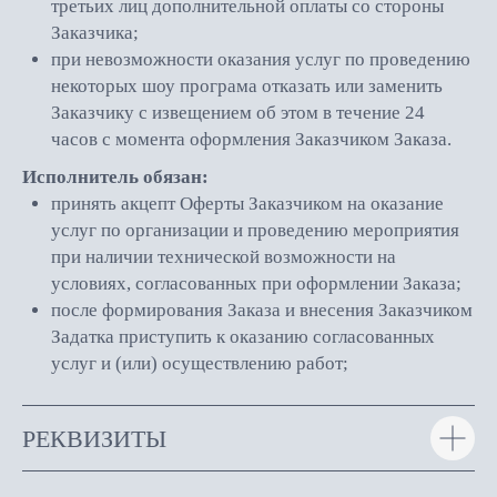
третьих лиц дополнительной оплаты со стороны
Заказчика;
при невозможности оказания услуг по проведению
некоторых шоу програма отказать или заменить
Заказчику с извещением об этом в течение 24
часов с момента оформления Заказчиком Заказа.
Исполнитель обязан:
принять акцепт Оферты Заказчиком на оказание
услуг по организации и проведению мероприятия
при наличии технической возможности на
условиях, согласованных при оформлении Заказа;
после формирования Заказа и внесения Заказчиком
Задатка приступить к оказанию согласованных
услуг и (или) осуществлению работ;
РЕКВИЗИТЫ