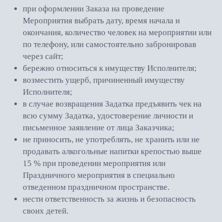
при оформлении Заказа на проведение
Мероприятия выбрать дату, время начала и
окончания, количество человек на мероприятии или
по телефону, или самостоятельно забронировав
через cайт;
бережно относиться к имуществу Исполнителя;
возместить ущерб, причиненный имуществу
Исполнителя;
в случае возвращения Задатка предъявить чек на
всю сумму Задатка, удостоверение личности и
письменное заявление от лица Заказчика;
не приносить, не употреблять, не хранить или не
продавать алкогольные напитки крепостью выше
15 % при проведении мероприятия или
Праздничного мероприятия в специально
отведенном праздничном пространстве.
нести ответственность за жизнь и безопасность
своих детей.