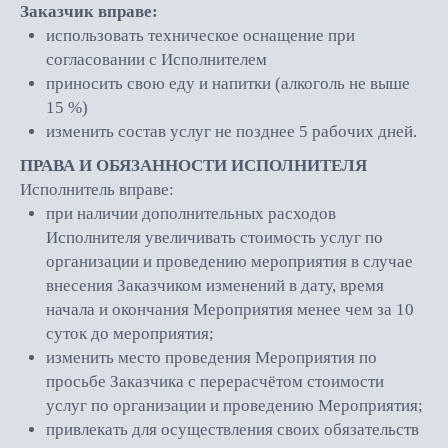
Заказчик вправе:
использовать техническое оснащение при
согласовании с Исполнителем
приносить свою еду и напитки (алкоголь не выше
15 %)
изменить состав услуг не позднее 5 рабочих дней.
ПРАВА И ОБЯЗАННОСТИ ИСПОЛНИТЕЛЯ
Исполнитель вправе:
при наличии дополнительных расходов
Исполнителя увеличивать стоимость услуг по
организации и проведению мероприятия в случае
внесения Заказчиком изменений в дату, время
начала и окончания Мероприятия менее чем за 10
суток до мероприятия;
изменить место проведения Мероприятия по
просьбе Заказчика с перерасчётом стоимости
услуг по организации и проведению Мероприятия;
привлекать для осуществления своих обязательств