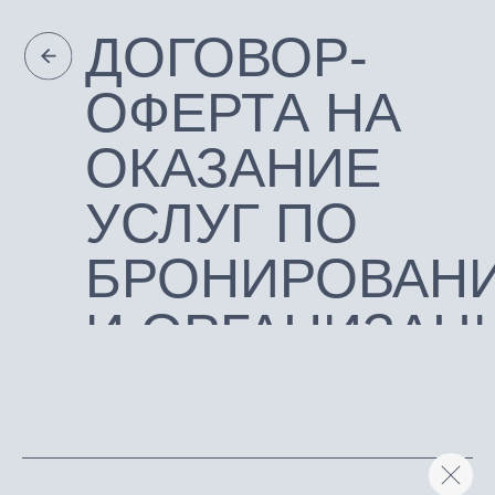
ДОГОВОР-
ОФЕРТА НА
ОКАЗАНИЕ
УСЛУГ ПО
БРОНИРОВАНИЮ
И ОРГАНИЗАЦИИ
МЕРОПРИЯТИЙ