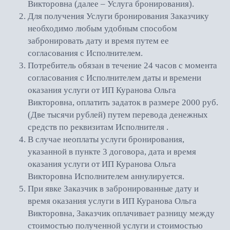
Викторовна (далее – Услуга бронирования).
Для получения Услуги бронирования Заказчику
необходимо любым удобным способом
забронировать дату и время путем ее
согласования с Исполнителем.
Потребитель обязан в течение 24 часов с момента
согласования с Исполнителем даты и времени
оказания услуги от ИП Куранова Ольга
Викторовна, оплатить задаток в размере 2000 руб.
(Две тысячи рублей) путем перевода денежных
средств по реквизитам Исполнителя .
В случае неоплаты услуги бронирования,
указанной в пункте 3 договора, дата и время
оказания услуги от ИП Куранова Ольга
Викторовна Исполнителем аннулируется.
При явке Заказчик в забронированные дату и
время оказания услуги в ИП Куранова Ольга
Викторовна, Заказчик оплачивает разницу между
стоимостью полученной услуги и стоимостью