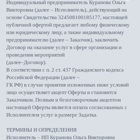
Индивидуальный предприниматель Куранова Ольга
Викторовна (далее – Исполнитель), действующий на
основе Свидетельства 324508100185177, настоящей
публичной офертой предлагает любому физическому
или юридическому лицу, а также индивидуальному
предпринимателю (далее – Заказчик), заключить
Договор на оказание услуг в сфере организации и
проведения мероприятий
(далее–Договор).
В соответствии с п. 2 ст. 437 Гражданского кодекса
Российской Федерации (далее –
ГК РФ) в случае принятия изложенных ниже условий
лицо осуществляет акцепт Оферты и становится
Заказчиком. Полным и безоговорочным акцептом
настоящей Оферты является оплата согласованных с
Исполнителем услуг в размере Задатка.
ТЕРМИНЫ И ОПРЕДЕЛЕНИЯ
Исполнитель – ИП Куранова Ольга Викторовна