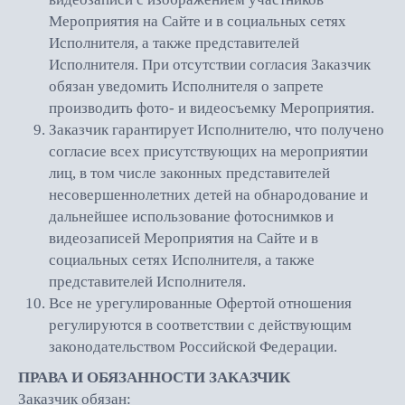
Мероприятия на Сайте и в социальных сетях
Исполнителя, а также представителей
Исполнителя. При отсутствии согласия Заказчик
обязан уведомить Исполнителя о запрете
производить фото- и видеосъемку Мероприятия.
Заказчик гарантирует Исполнителю, что получено
согласие всех присутствующих на мероприятии
лиц, в том числе законных представителей
несовершеннолетних детей на обнародование и
дальнейшее использование фотоснимков и
видеозаписей Мероприятия на Сайте и в
социальных сетях Исполнителя, а также
представителей Исполнителя.
Все не урегулированные Офертой отношения
регулируются в соответствии с действующим
законодательством Российской Федерации.
ПРАВА И ОБЯЗАННОСТИ ЗАКАЗЧИК
Заказчик обязан: