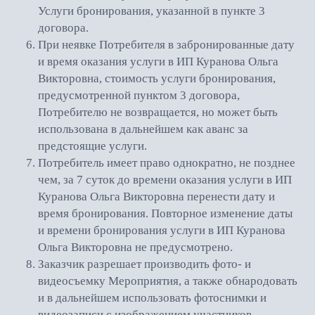
Услуги бронирования, указанной в пункте 3
договора.
При неявке Потребителя в забронированные дату
и время оказания услуги в ИП Куранова Ольга
Викторовна, стоимость услуги бронирования,
предусмотренной пунктом 3 договора,
Потребителю не возвращается, но может быть
использована в дальнейшем как аванс за
предстоящие услуги.
Потребитель имеет право однократно, не позднее
чем, за 7 суток до времени оказания услуги в ИП
Куранова Ольга Викторовна перенести дату и
время бронирования. Повторное изменение даты
и времени бронирования услуги в ИП Куранова
Ольга Викторовна не предусмотрено.
Заказчик разрешает производить фото- и
видеосъемку Мероприятия, а также обнародовать
и в дальнейшем использовать фотоснимки и
видеозаписи с изображением участников