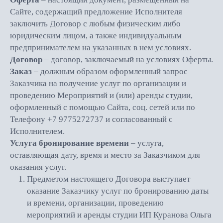
Сайте, содержащий предложение Исполнителя
заключить Договор с любым физическим либо
юридическим лицом, а также индивидуальным
предпринимателем на указанных в нем условиях.
Договор
– договор, заключаемый на условиях Оферты.
Заказ
– должным образом оформленный запрос
Заказчика на получение услуг по организации и
проведению Мероприятий и (или) аренды студии,
оформленный с помощью Сайта, соц. сетей или по
Телефону +7 9775272737 и согласованный с
Исполнителем.
Услуга бронирование времени
– услуга,
оставляющая дату, время и место за Заказчиком для
оказания услуг.
Предметом настоящего Договора выступает
оказание Заказчику услуг по бронированию даты
и времени, организации, проведению
мероприятий и аренды студии ИП Куранова Ольга