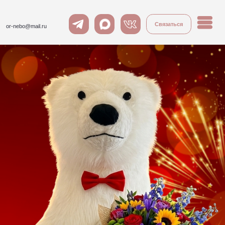
Связаться