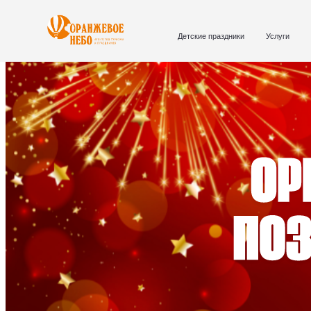
Детские праздники
Услуги
О нас
ЛЕГКИЙ МЕЙК